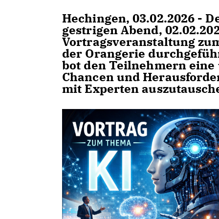
Hechingen, 03.02.2026 - 
gestrigen Abend, 02.02.20
Vortragsveranstaltung zum
der Orangerie durchgeführ
bot den Teilnehmern eine 
Chancen und Herausforder
mit Experten auszutausch