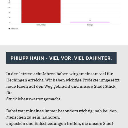
PHILIPP HAHN - VIEL VOR. VIEL DAHINTER.
In den letzten acht Jahren haben wir gemeinsam viel für
Hechingen erreicht. Wir haben wichtige Projekte umgesetzt,
neue Ideen auf den Weg gebracht und unsere Stadt Stück
für
Stück lebenswerter gemacht.
Dabei war mir eines immer besonders wichtig: nah bei den
Menschen zu sein. Zuhören,
anpacken und Entscheidungen treffen, die unsere Stadt