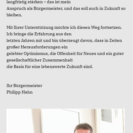
langfristig stärken – das ist mein
Anspruch als Bürgermeister, und das soll auch in Zukunft so
bleiben.
Mit Ihrer Unterstützung möchte ich diesen Weg fortsetzen.
Ich bringe die Erfahrung aus den
letzten Jahren mit und bin überzeugt davon, dass in Zeiten
großer Herausforderungen ein
gelebter Optimismus, die Offenheit für Neues und ein guter
gesellschaftlicher Zusammenhalt
die Basis für eine lebenswerte Zukunft sind.
Ihr Bürgermeister
Philipp Hahn