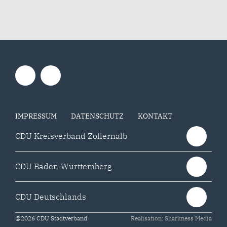
IMPRESSUM
DATENSCHUTZ
KONTAKT
CDU Kreisverband Zollernalb
CDU Baden-Württemberg
CDU Deutschlands
@2026 CDU Stadtverband
Realisation: Sharkness Media