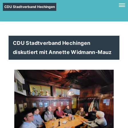
CDU Stadtverband Hechingen
CDU Stadtverband Hechingen
diskutiert mit Annette Widmann-Mauz